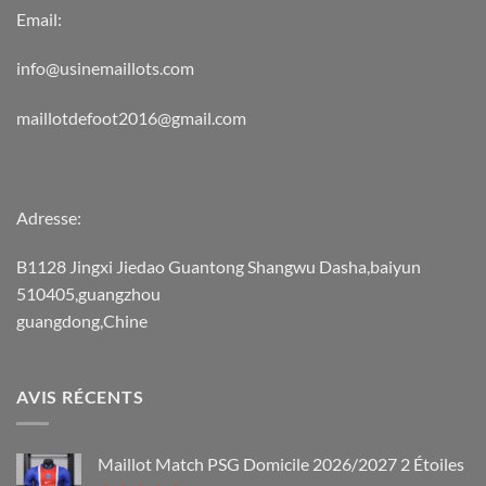
Email:
info@usinemaillots.com
maillotdefoot2016@gmail.com
Adresse:
B1128 Jingxi Jiedao Guantong Shangwu Dasha,baiyun
510405,guangzhou
guangdong,Chine
AVIS RÉCENTS
Maillot Match PSG Domicile 2026/2027 2 Étoiles