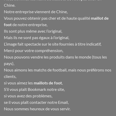
Chine.
Notre entreprise viennent de Chine,
Vous pouvez obtenir pas cher et de haute qualité
maillot de
foot
de notre entreprise,
Ils sont plus même avec l’original,
Mais ils ne sont pas égaux à l’original,
L’image fait spectacle sur le site fournies à titre indicatif,
Merci pour votre compréhension,
Nous pouvons vendre les produits dans le monde (tous les
pays),
Nous aimons les matchs de football, mais nous préférons nos
clients,
si vous aimez les
maillots de foot
,
S’il vous plaît Bookmark notre site,
si vous avez des problèmes,
se il vous plaît contacter notre Email,
Nous sommes heureux de vous servir.