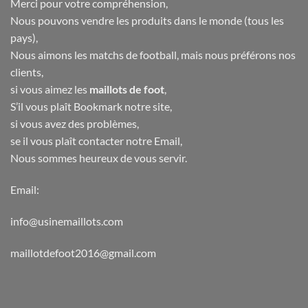
Merci pour votre compréhension,
Nous pouvons vendre les produits dans le monde (tous les
pays),
Nous aimons les matchs de football, mais nous préférons nos
clients,
si vous aimez les
maillots de foot
,
S’il vous plaît Bookmark notre site,
si vous avez des problèmes,
se il vous plaît contacter notre Email,
Nous sommes heureux de vous servir.
Email:
info@usinemaillots.com
maillotdefoot2016@gmail.com