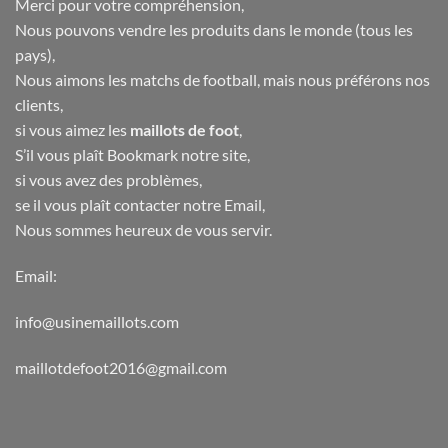
Merci pour votre compréhension,
Nous pouvons vendre les produits dans le monde (tous les
pays),
Nous aimons les matchs de football, mais nous préférons nos
clients,
si vous aimez les
maillots de foot
,
S’il vous plaît Bookmark notre site,
si vous avez des problèmes,
se il vous plaît contacter notre Email,
Nous sommes heureux de vous servir.
Email:
info@usinemaillots.com
maillotdefoot2016@gmail.com