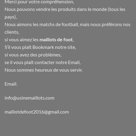
Merci pour votre compréhension,
Nous pouvons vendre les produits dans le monde (tous les
pays),
Nous aimons les matchs de football, mais nous préférons nos
clients,
si vous aimez les
maillots de foot
,
S’il vous plaît Bookmark notre site,
si vous avez des problèmes,
se il vous plaît contacter notre Email,
Nous sommes heureux de vous servir.
Email:
info@usinemaillots.com
maillotdefoot2016@gmail.com