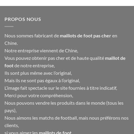
PROPOS NOUS
Nous sommes fabricant de
maillots de foot pas cher
en
Chine.
Notre entreprise viennent de Chine,
Vous pouvez obtenir pas cher et de haute qualité
maillot de
foot
de notre entreprise,
Ils sont plus même avec l’original,
Mais ils ne sont pas égaux à l’original,
L’image fait spectacle sur le site fournies à titre indicatif,
Merci pour votre compréhension,
Nous pouvons vendre les produits dans le monde (tous les
pays),
Nous aimons les matchs de football, mais nous préférons nos
clients,
si vous aimez les
maillots de foot
,