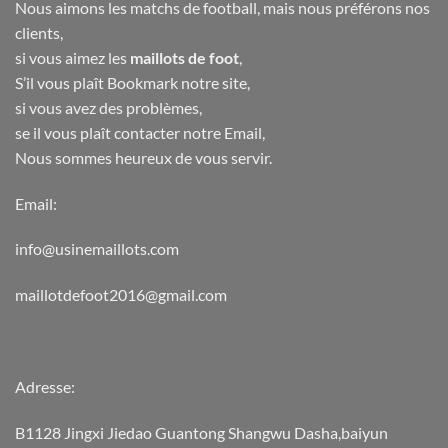
Nous aimons les matchs de football, mais nous préférons nos
clients,
si vous aimez les
maillots de foot
,
S’il vous plaît Bookmark notre site,
si vous avez des problèmes,
se il vous plaît contacter notre Email,
Nous sommes heureux de vous servir.
Email:
info@usinemaillots.com
maillotdefoot2016@gmail.com
Adresse:
B1128 Jingxi Jiedao Guantong Shangwu Dasha,baiyun