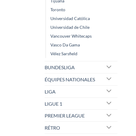
Tijuana
Toronto
Universidad Católica
Universidad de Chile
Vancouver Whitecaps
Vasco Da Gama
Vélez Sarsfield
BUNDESLIGA
ÉQUIPES NATIONALES
LIGA
LIGUE 1
PREMIER LEAGUE
RÉTRO