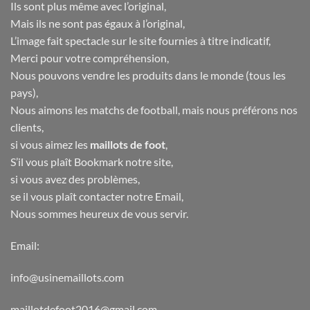
Ils sont plus même avec l’original,
Mais ils ne sont pas égaux à l’original,
L’image fait spectacle sur le site fournies à titre indicatif,
Merci pour votre compréhension,
Nous pouvons vendre les produits dans le monde (tous les
pays),
Nous aimons les matchs de football, mais nous préférons nos
clients,
si vous aimez les
maillots de foot
,
S’il vous plaît Bookmark notre site,
si vous avez des problèmes,
se il vous plaît contacter notre Email,
Nous sommes heureux de vous servir.
Email:
info@usinemaillots.com
maillotdefoot2016@gmail.com