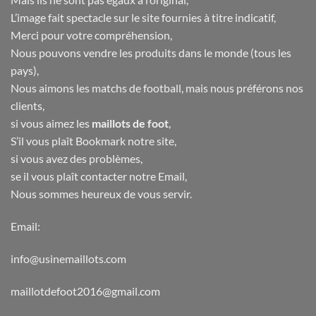
L’image fait spectacle sur le site fournies à titre indicatif,
Merci pour votre compréhension,
Nous pouvons vendre les produits dans le monde (tous les
pays),
Nous aimons les matchs de football, mais nous préférons nos
clients,
si vous aimez les
maillots de foot
,
S’il vous plaît Bookmark notre site,
si vous avez des problèmes,
se il vous plaît contacter notre Email,
Nous sommes heureux de vous servir.
Email:
info@usinemaillots.com
maillotdefoot2016@gmail.com