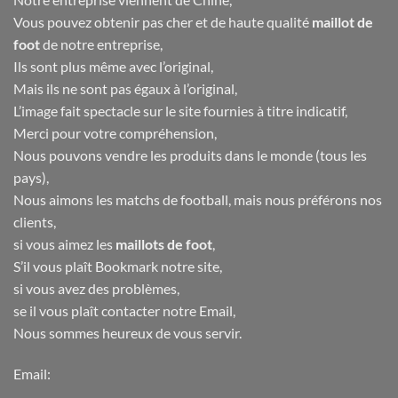
Vous pouvez obtenir pas cher et de haute qualité
maillot de
foot
de notre entreprise,
Ils sont plus même avec l’original,
Mais ils ne sont pas égaux à l’original,
L’image fait spectacle sur le site fournies à titre indicatif,
Merci pour votre compréhension,
Nous pouvons vendre les produits dans le monde (tous les
pays),
Nous aimons les matchs de football, mais nous préférons nos
clients,
si vous aimez les
maillots de foot
,
S’il vous plaît Bookmark notre site,
si vous avez des problèmes,
se il vous plaît contacter notre Email,
Nous sommes heureux de vous servir.
Email: