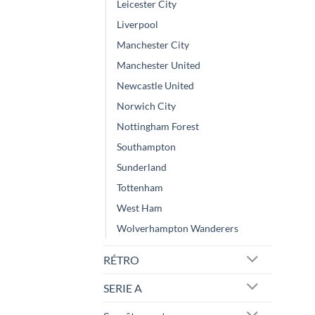
Leicester City
Liverpool
Manchester City
Manchester United
Newcastle United
Norwich City
Nottingham Forest
Southampton
Sunderland
Tottenham
West Ham
Wolverhampton Wanderers
RÉTRO
SERIE A