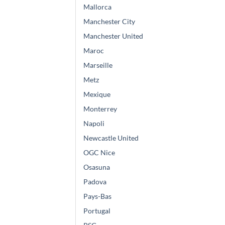
Mallorca
Manchester City
Manchester United
Maroc
Marseille
Metz
Mexique
Monterrey
Napoli
Newcastle United
OGC Nice
Osasuna
Padova
Pays-Bas
Portugal