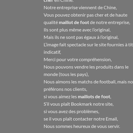
Notre entreprise viennent de Chine,
Vous pouvez obtenir pas cher et de haute
qualité
maillot de foot
de notre entreprise,
Ils sont plus même avec l’original,
Mais ils ne sont pas égaux à l’original,
L’image fait spectacle sur le site fournies à ti
indicatif,
Merci pour votre compréhension,
Nous pouvons vendre les produits dans le
monde (tous les pays),
Nous aimons les matchs de football, mais n
préférons nos clients,
si vous aimez les
maillots de foot
,
S’il vous plaît Bookmark notre site,
si vous avez des problèmes,
se il vous plaît contacter notre Email,
Nous sommes heureux de vous servir.