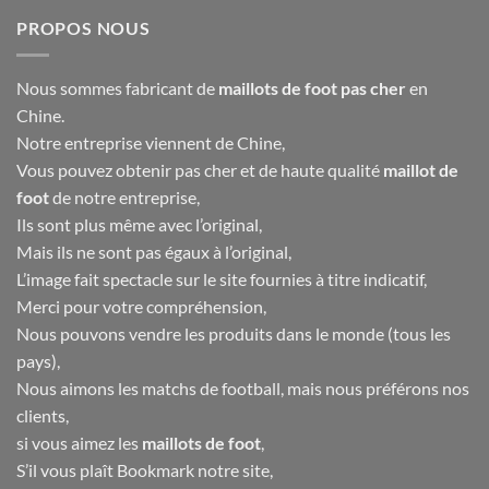
PROPOS NOUS
Nous sommes fabricant de
maillots de foot pas cher
en
Chine.
Notre entreprise viennent de Chine,
Vous pouvez obtenir pas cher et de haute qualité
maillot de
foot
de notre entreprise,
Ils sont plus même avec l’original,
Mais ils ne sont pas égaux à l’original,
L’image fait spectacle sur le site fournies à titre indicatif,
Merci pour votre compréhension,
Nous pouvons vendre les produits dans le monde (tous les
pays),
Nous aimons les matchs de football, mais nous préférons nos
clients,
si vous aimez les
maillots de foot
,
S’il vous plaît Bookmark notre site,