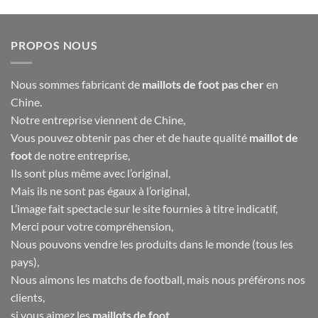
PROPOS NOUS
Nous sommes fabricant de
maillots de foot pas cher
en
Chine.
Notre entreprise viennent de Chine,
Vous pouvez obtenir pas cher et de haute qualité
maillot de
foot
de notre entreprise,
Ils sont plus même avec l’original,
Mais ils ne sont pas égaux à l’original,
L’image fait spectacle sur le site fournies à titre indicatif,
Merci pour votre compréhension,
Nous pouvons vendre les produits dans le monde (tous les
pays),
Nous aimons les matchs de football, mais nous préférons nos
clients,
si vous aimez les
maillots de foot
,