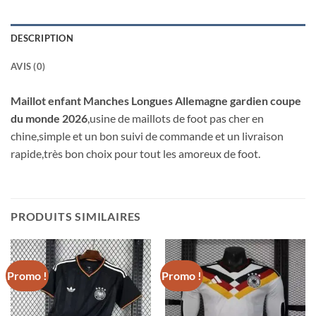
DESCRIPTION
AVIS (0)
Maillot enfant Manches Longues Allemagne gardien coupe
du monde 2026
,usine de maillots de foot pas cher en
chine,simple et un bon suivi de commande et un livraison
rapide,très bon choix pour tout les amoreux de foot.
PRODUITS SIMILAIRES
Promo !
Promo !