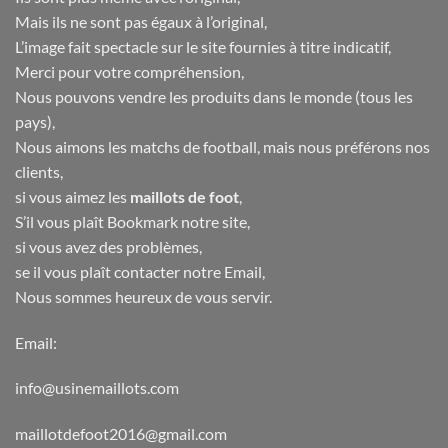
Mais ils ne sont pas égaux à l’original,
L’image fait spectacle sur le site fournies à titre indicatif,
Merci pour votre compréhension,
Nous pouvons vendre les produits dans le monde (tous les
pays),
Nous aimons les matchs de football, mais nous préférons nos
clients,
si vous aimez les
maillots de foot
,
S’il vous plaît Bookmark notre site,
si vous avez des problèmes,
se il vous plaît contacter notre Email,
Nous sommes heureux de vous servir.
Email:
info@usinemaillots.com
maillotdefoot2016@gmail.com