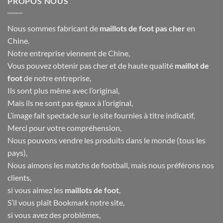
PROPOS NOUS
Nous sommes fabricant de
maillots de foot pas cher
en
Chine.
Notre entreprise viennent de Chine,
Vous pouvez obtenir pas cher et de haute qualité
maillot de
foot
de notre entreprise,
Ils sont plus même avec l’original,
Mais ils ne sont pas égaux à l’original,
L’image fait spectacle sur le site fournies à titre indicatif,
Merci pour votre compréhension,
Nous pouvons vendre les produits dans le monde (tous les
pays),
Nous aimons les matchs de football, mais nous préférons nos
clients,
si vous aimez les
maillots de foot
,
S’il vous plaît Bookmark notre site,
si vous avez des problèmes,