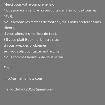
Merci pour votre compréhension,
Nous pouvons vendre les produits dans le monde (tous les
pays),
Nous aimons les matchs de football, mais nous préférons nos
clients,
si vous aimez les
maillots de foot
,
S’il vous plaît Bookmark notre site,
si vous avez des problèmes,
se il vous plaît contacter notre Email,
Nous sommes heureux de vous servir.
Email:
info@usinemaillots.com
maillotdefoot2016@gmail.com