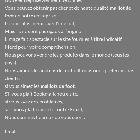
Vous pouvez obtenir pas cher et de haute qualité
maillot de
foot
de notre entreprise,
Ils sont plus même avec l’original,
Mais ils ne sont pas égaux à l’original,
L’image fait spectacle sur le site fournies à titre indicatif,
Merci pour votre compréhension,
Nous pouvons vendre les produits dans le monde (tous les
pays),
Nous aimons les matchs de football, mais nous préférons nos
clients,
si vous aimez les
maillots de foot
,
S’il vous plaît Bookmark notre site,
si vous avez des problèmes,
se il vous plaît contacter notre Email,
Nous sommes heureux de vous servir.
Email: