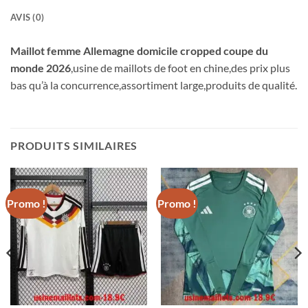
AVIS (0)
Maillot femme Allemagne domicile cropped coupe du
monde 2026
,usine de maillots de foot en chine,des prix plus
bas qu’à la concurrence,assortiment large,produits de qualité.
PRODUITS SIMILAIRES
Promo !
Promo !