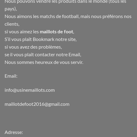
Nous pouvons vendre les produits dans le monde (tous les
pays),
Nous aimons les matchs de football, mais nous préférons nos
clients,
si vous aimez les
maillots de foot
,
S’il vous plaît Bookmark notre site,
si vous avez des problèmes,
se il vous plaît contacter notre Email,
Nous sommes heureux de vous servir.
Email:
info@usinemaillots.com
maillotdefoot2016@gmail.com
Adresse: