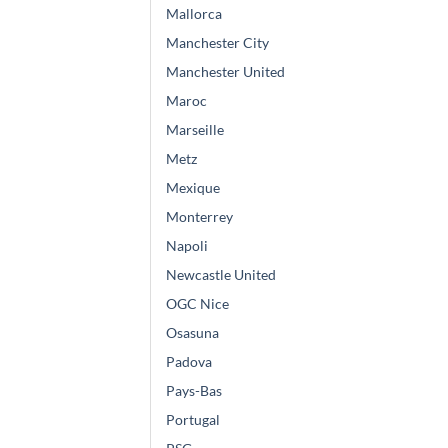
Mallorca
Manchester City
Manchester United
Maroc
Marseille
Metz
Mexique
Monterrey
Napoli
Newcastle United
OGC Nice
Osasuna
Padova
Pays-Bas
Portugal