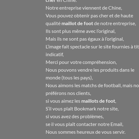
Notre entreprise viennent de Chine,
Vous pouvez obtenir pas cher et de haute
qualité
maillot de foot
de notre entreprise,
Ils sont plus même avec l’original,
Mais ils ne sont pas égaux à l’original,
L’image fait spectacle sur le site fournies à ti
indicatif,
Merci pour votre compréhension,
Nous pouvons vendre les produits dans le
monde (tous les pays),
Nous aimons les matchs de football, mais n
préférons nos clients,
si vous aimez les
maillots de foot
,
S’il vous plaît Bookmark notre site,
si vous avez des problèmes,
se il vous plaît contacter notre Email,
Nous sommes heureux de vous servir.