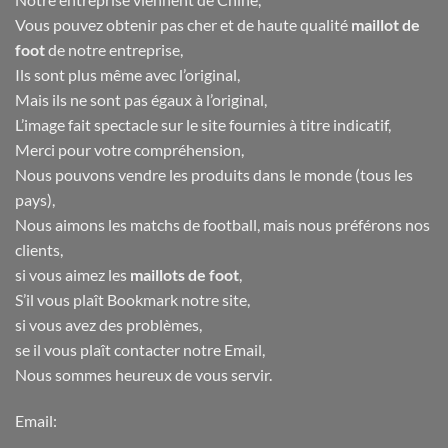
Vous pouvez obtenir pas cher et de haute qualité
maillot de
foot
de notre entreprise,
Ils sont plus même avec l’original,
Mais ils ne sont pas égaux à l’original,
L’image fait spectacle sur le site fournies à titre indicatif,
Merci pour votre compréhension,
Nous pouvons vendre les produits dans le monde (tous les
pays),
Nous aimons les matchs de football, mais nous préférons nos
clients,
si vous aimez les
maillots de foot
,
S’il vous plaît Bookmark notre site,
si vous avez des problèmes,
se il vous plaît contacter notre Email,
Nous sommes heureux de vous servir.
Email: