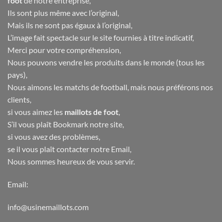
foot
de notre entreprise,
Ils sont plus même avec l’original,
Mais ils ne sont pas égaux à l’original,
L’image fait spectacle sur le site fournies à titre indicatif,
Merci pour votre compréhension,
Nous pouvons vendre les produits dans le monde (tous les
pays),
Nous aimons les matchs de football, mais nous préférons nos
clients,
si vous aimez les
maillots de foot
,
S’il vous plaît Bookmark notre site,
si vous avez des problèmes,
se il vous plaît contacter notre Email,
Nous sommes heureux de vous servir.
Email:
info@usinemaillots.com