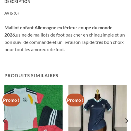
DESCRIPTION
AVIS (0)
Maillot enfant Allemagne extérieur coupe du monde
2026
,usine de maillots de foot pas cher en chine,simple et un
bon suivi de commande et un livraison rapide,très bon choix
pour tout les amoreux de foot.
PRODUITS SIMILAIRES
Promo !
Promo !