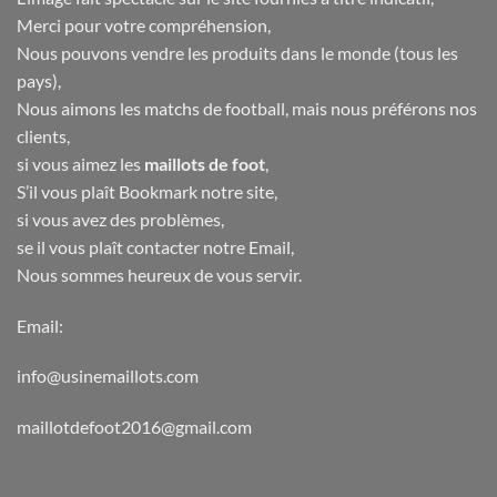
Merci pour votre compréhension,
Nous pouvons vendre les produits dans le monde (tous les
pays),
Nous aimons les matchs de football, mais nous préférons nos
clients,
si vous aimez les
maillots de foot
,
S’il vous plaît Bookmark notre site,
si vous avez des problèmes,
se il vous plaît contacter notre Email,
Nous sommes heureux de vous servir.
Email:
info@usinemaillots.com
maillotdefoot2016@gmail.com