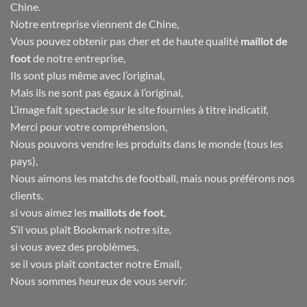
Chine.
Notre entreprise viennent de Chine,
Vous pouvez obtenir pas cher et de haute qualité
maillot de
foot
de notre entreprise,
Ils sont plus même avec l’original,
Mais ils ne sont pas égaux à l’original,
L’image fait spectacle sur le site fournies à titre indicatif,
Merci pour votre compréhension,
Nous pouvons vendre les produits dans le monde (tous les
pays),
Nous aimons les matchs de football, mais nous préférons nos
clients,
si vous aimez les
maillots de foot
,
S’il vous plaît Bookmark notre site,
si vous avez des problèmes,
se il vous plaît contacter notre Email,
Nous sommes heureux de vous servir.