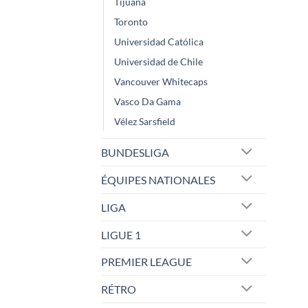
Tijuana
Toronto
Universidad Católica
Universidad de Chile
Vancouver Whitecaps
Vasco Da Gama
Vélez Sarsfield
BUNDESLIGA
ÉQUIPES NATIONALES
LIGA
LIGUE 1
PREMIER LEAGUE
RÉTRO