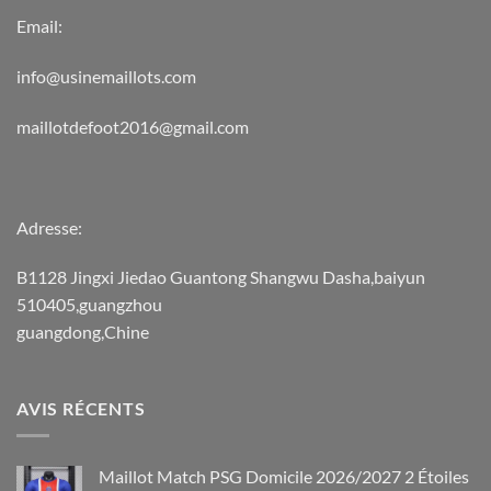
Email:
info@usinemaillots.com
maillotdefoot2016@gmail.com
Adresse:
B1128 Jingxi Jiedao Guantong Shangwu Dasha,baiyun
510405,guangzhou
guangdong,Chine
AVIS RÉCENTS
Maillot Match PSG Domicile 2026/2027 2 Étoiles