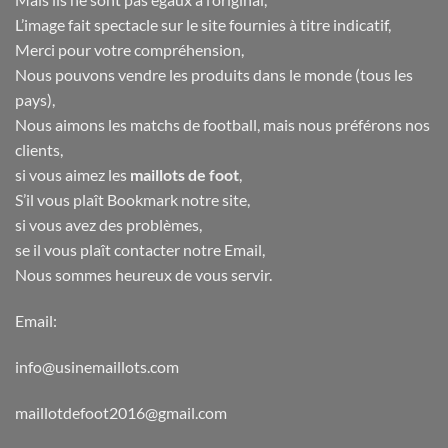
L’image fait spectacle sur le site fournies à titre indicatif,
Merci pour votre compréhension,
Nous pouvons vendre les produits dans le monde (tous les
pays),
Nous aimons les matchs de football, mais nous préférons nos
clients,
si vous aimez les
maillots de foot
,
S’il vous plaît Bookmark notre site,
si vous avez des problèmes,
se il vous plaît contacter notre Email,
Nous sommes heureux de vous servir.
Email:
info@usinemaillots.com
maillotdefoot2016@gmail.com