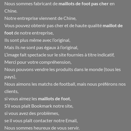
Nous sommes fabricant de
maillots de foot pas cher
en
Chine.
Notre entreprise viennent de Chine,
Vous pouvez obtenir pas cher et de haute qualité
maillot de
foot
de notre entreprise,
Ils sont plus même avec l’original,
Mais ils ne sont pas égaux à l’original,
L’image fait spectacle sur le site fournies à titre indicatif,
Merci pour votre compréhension,
Nous pouvons vendre les produits dans le monde (tous les
pays),
Nous aimons les matchs de football, mais nous préférons nos
clients,
si vous aimez les
maillots de foot
,
S’il vous plaît Bookmark notre site,
si vous avez des problèmes,
se il vous plaît contacter notre Email,
Nous sommes heureux de vous servir.