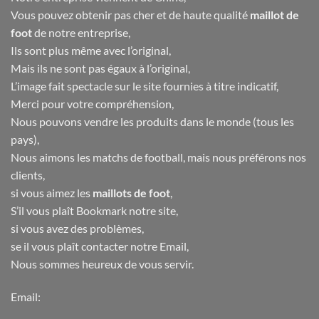
Vous pouvez obtenir pas cher et de haute qualité
maillot de
foot
de notre entreprise,
Ils sont plus même avec l’original,
Mais ils ne sont pas égaux à l’original,
L’image fait spectacle sur le site fournies à titre indicatif,
Merci pour votre compréhension,
Nous pouvons vendre les produits dans le monde (tous les
pays),
Nous aimons les matchs de football, mais nous préférons nos
clients,
si vous aimez les
maillots de foot
,
S’il vous plaît Bookmark notre site,
si vous avez des problèmes,
se il vous plaît contacter notre Email,
Nous sommes heureux de vous servir.
Email: