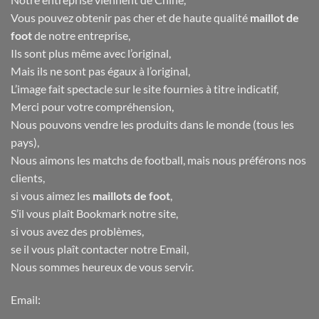
Vous pouvez obtenir pas cher et de haute qualité
maillot de
foot
de notre entreprise,
Ils sont plus même avec l’original,
Mais ils ne sont pas égaux à l’original,
L’image fait spectacle sur le site fournies à titre indicatif,
Merci pour votre compréhension,
Nous pouvons vendre les produits dans le monde (tous les
pays),
Nous aimons les matchs de football, mais nous préférons nos
clients,
si vous aimez les
maillots de foot
,
S’il vous plaît Bookmark notre site,
si vous avez des problèmes,
se il vous plaît contacter notre Email,
Nous sommes heureux de vous servir.
Email: