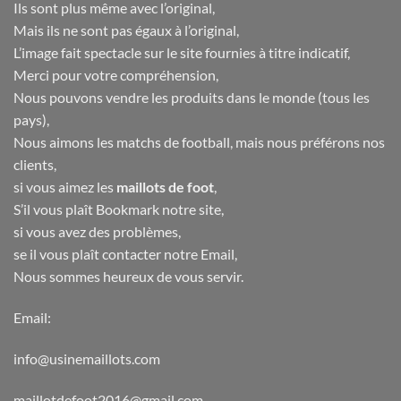
Ils sont plus même avec l’original,
Mais ils ne sont pas égaux à l’original,
L’image fait spectacle sur le site fournies à titre indicatif,
Merci pour votre compréhension,
Nous pouvons vendre les produits dans le monde (tous les
pays),
Nous aimons les matchs de football, mais nous préférons nos
clients,
si vous aimez les
maillots de foot
,
S’il vous plaît Bookmark notre site,
si vous avez des problèmes,
se il vous plaît contacter notre Email,
Nous sommes heureux de vous servir.
Email:
info@usinemaillots.com
maillotdefoot2016@gmail.com