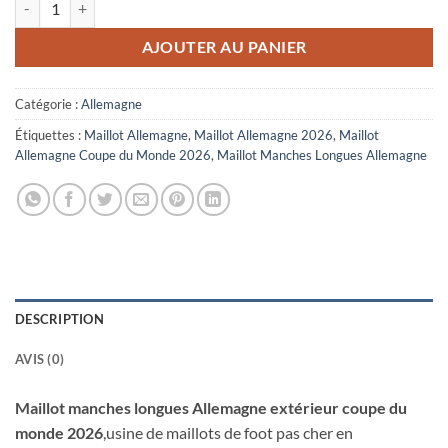
AJOUTER AU PANIER
Catégorie :
Allemagne
Étiquettes :
Maillot Allemagne
,
Maillot Allemagne 2026
,
Maillot
Allemagne Coupe du Monde 2026
,
Maillot Manches Longues Allemagne
DESCRIPTION
AVIS (0)
Maillot manches longues Allemagne extérieur coupe du
monde 2026
,usine de maillots de foot pas cher en