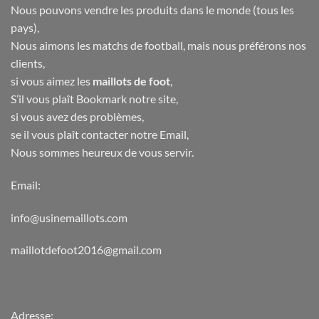
Nous pouvons vendre les produits dans le monde (tous les
pays),
Nous aimons les matchs de football, mais nous préférons nos
clients,
si vous aimez les
maillots de foot
,
S’il vous plaît Bookmark notre site,
si vous avez des problèmes,
se il vous plaît contacter notre Email,
Nous sommes heureux de vous servir.
Email:
info@usinemaillots.com
maillotdefoot2016@gmail.com
Adresse: