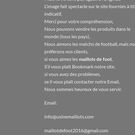
L’image fait spectacle sur le site fournies à ti
indicatif,
Merci pour votre compréhension,
Nous pouvons vendre les produits dans le
monde (tous les pays),
Nous aimons les matchs de football, mais n
préférons nos clients,
si vous aimez les
maillots de foot
,
S’il vous plaît Bookmark notre site,
si vous avez des problèmes,
se il vous plaît contacter notre Email,
Nous sommes heureux de vous servir.
Email:
info@usinemaillots.com
maillotdefoot2016@gmail.com