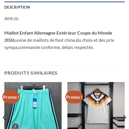
DESCRIPTION
AVIS (0)
Maillot Enfant Allemagne Extérieur Coupe du Monde
2026
,usine de maillots de foot chine,du choix et des prix
sympa,commande conforme, délais respectés.
PRODUITS SIMILAIRES
Promo !
Promo !