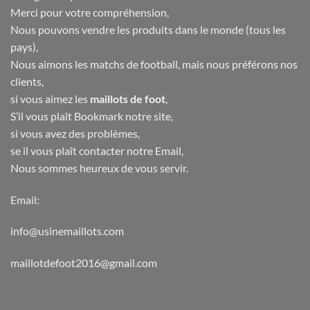
Merci pour votre compréhension,
Nous pouvons vendre les produits dans le monde (tous les
pays),
Nous aimons les matchs de football, mais nous préférons nos
clients,
si vous aimez les
maillots de foot
,
S’il vous plaît Bookmark notre site,
si vous avez des problèmes,
se il vous plaît contacter notre Email,
Nous sommes heureux de vous servir.
Email:
info@usinemaillots.com
maillotdefoot2016@gmail.com