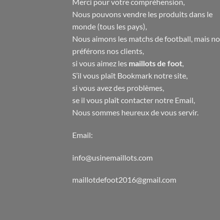
Merci pour votre compréhension,
Nous pouvons vendre les produits dans le
monde (tous les pays),
Nous aimons les matchs de football, mais n
préférons nos clients,
si vous aimez les
maillots de foot
,
S’il vous plaît Bookmark notre site,
si vous avez des problèmes,
se il vous plaît contacter notre Email,
Nous sommes heureux de vous servir.
Email:
info@usinemaillots.com
maillotdefoot2016@gmail.com