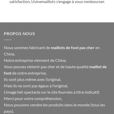
satisfaction, Usinemaillots s’engage à vous rembourser.
PROPOS NOUS
Nous sommes fabricant de
maillots de foot pas cher
en
Chine.
Notre entreprise viennent de Chine,
Vous pouvez obtenir pas cher et de haute qualité
maillot de
foot
de notre entreprise,
Ils sont plus même avec l’original,
Mais ils ne sont pas égaux à l’original,
L’image fait spectacle sur le site fournies à titre indicatif,
Merci pour votre compréhension,
Nous pouvons vendre les produits dans le monde (tous les
pays),