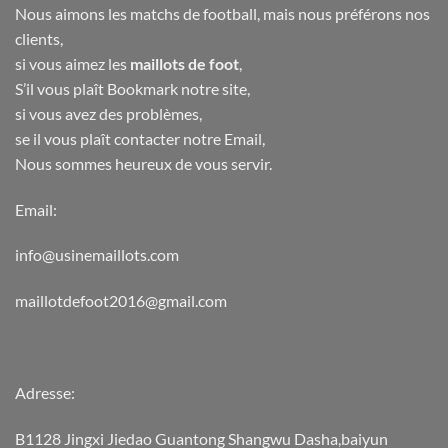
Nous aimons les matchs de football, mais nous préférons nos
clients,
si vous aimez les
maillots de foot
,
S’il vous plaît Bookmark notre site,
si vous avez des problèmes,
se il vous plaît contacter notre Email,
Nous sommes heureux de vous servir.
Email:
info@usinemaillots.com
maillotdefoot2016@gmail.com
Adresse:
B1128 Jingxi Jiedao Guantong Shangwu Dasha,baiyun