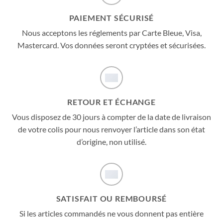
PAIEMENT SÉCURISÉ
Nous acceptons les réglements par Carte Bleue, Visa,
Mastercard. Vos données seront cryptées et sécurisées.
RETOUR ET ÉCHANGE
Vous disposez de 30 jours à compter de la date de livraison
de votre colis pour nous renvoyer l’article dans son état
d’origine, non utilisé.
SATISFAIT OU REMBOURSÉ
Si les articles commandés ne vous donnent pas entière