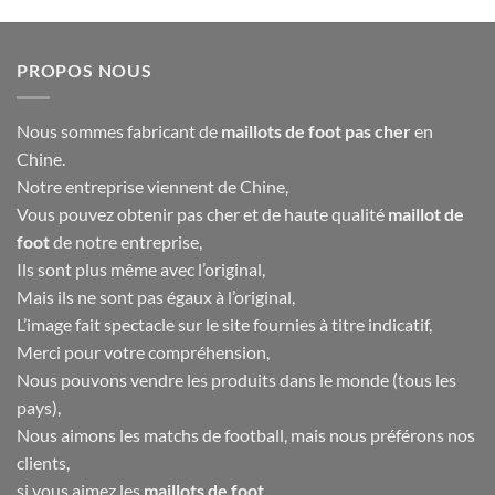
PROPOS NOUS
Nous sommes fabricant de
maillots de foot pas cher
en
Chine.
Notre entreprise viennent de Chine,
Vous pouvez obtenir pas cher et de haute qualité
maillot de
foot
de notre entreprise,
Ils sont plus même avec l’original,
Mais ils ne sont pas égaux à l’original,
L’image fait spectacle sur le site fournies à titre indicatif,
Merci pour votre compréhension,
Nous pouvons vendre les produits dans le monde (tous les
pays),
Nous aimons les matchs de football, mais nous préférons nos
clients,
si vous aimez les
maillots de foot
,