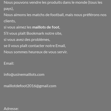
Nous pouvons vendre les produits dans le monde (tous les
pays),
Nous aimons les matchs de football, mais nous préférons nos
clients,
si vous aimez les
maillots de foot
,
S’il vous plaît Bookmark notre site,
si vous avez des problèmes,
se il vous plaît contacter notre Email,
Nous sommes heureux de vous servir.
Email:
info@usinemaillots.com
maillotdefoot2016@gmail.com
Adresse: