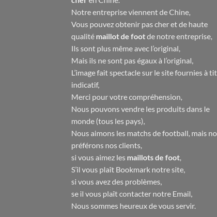
Notre entreprise viennent de Chine,
Vous pouvez obtenir pas cher et de haute
qualité
maillot de foot
de notre entreprise,
Ils sont plus même avec l’original,
Mais ils ne sont pas égaux à l’original,
L’image fait spectacle sur le site fournies à ti
indicatif,
Merci pour votre compréhension,
Nous pouvons vendre les produits dans le
monde (tous les pays),
Nous aimons les matchs de football, mais n
préférons nos clients,
si vous aimez les
maillots de foot
,
S’il vous plaît Bookmark notre site,
si vous avez des problèmes,
se il vous plaît contacter notre Email,
Nous sommes heureux de vous servir.