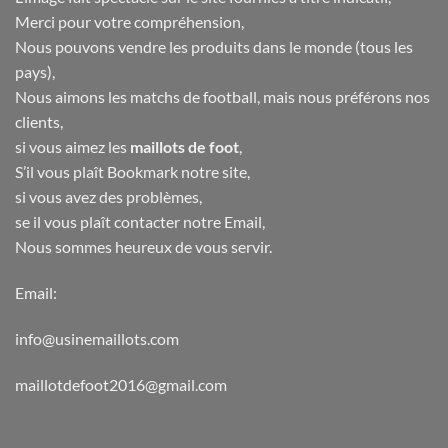
Merci pour votre compréhension,
Nous pouvons vendre les produits dans le monde (tous les
pays),
Nous aimons les matchs de football, mais nous préférons nos
clients,
si vous aimez les
maillots de foot
,
S’il vous plaît Bookmark notre site,
si vous avez des problèmes,
se il vous plaît contacter notre Email,
Nous sommes heureux de vous servir.
Email:
info@usinemaillots.com
maillotdefoot2016@gmail.com