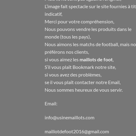
L’image fait spectacle sur le site fournies à ti
indicatif,
Merci pour votre compréhension,
Nous pouvons vendre les produits dans le
monde (tous les pays),
Nous aimons les matchs de football, mais n
préférons nos clients,
si vous aimez les
maillots de foot
,
S’il vous plaît Bookmark notre site,
si vous avez des problèmes,
se il vous plaît contacter notre Email,
Nous sommes heureux de vous servir.
Email:
info@usinemaillots.com
maillotdefoot2016@gmail.com