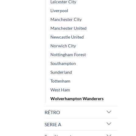
Leicester City
Liverpool
Manchester City
Manchester United
Newcastle United
Norwich City
Nottingham Forest
Southampton
Sunderland
Tottenham
West Ham
Wolverhampton Wanderers
RÉTRO
SERIE A