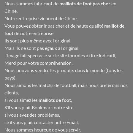
Nous sommes fabricant de
maillots de foot pas cher
en
Chine.
Notre entreprise viennent de Chine,
Vous pouvez obtenir pas cher et de haute qualité
maillot de
foot
de notre entreprise,
Ils sont plus même avec l’original,
Mais ils ne sont pas égaux à l’original,
L’image fait spectacle sur le site fournies à titre indicatif,
Merci pour votre compréhension,
Nous pouvons vendre les produits dans le monde (tous les
pays),
Nous aimons les matchs de football, mais nous préférons nos
clients,
si vous aimez les
maillots de foot
,
S’il vous plaît Bookmark notre site,
si vous avez des problèmes,
se il vous plaît contacter notre Email,
Nous sommes heureux de vous servir.