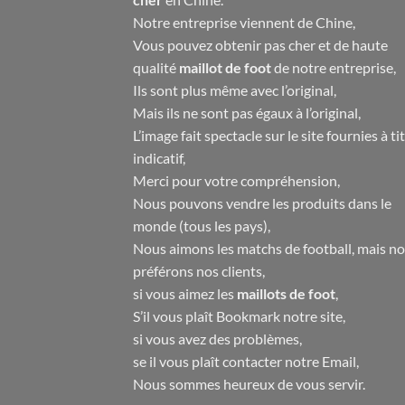
Notre entreprise viennent de Chine,
Vous pouvez obtenir pas cher et de haute
qualité
maillot de foot
de notre entreprise,
Ils sont plus même avec l’original,
Mais ils ne sont pas égaux à l’original,
L’image fait spectacle sur le site fournies à ti
indicatif,
Merci pour votre compréhension,
Nous pouvons vendre les produits dans le
monde (tous les pays),
Nous aimons les matchs de football, mais n
préférons nos clients,
si vous aimez les
maillots de foot
,
S’il vous plaît Bookmark notre site,
si vous avez des problèmes,
se il vous plaît contacter notre Email,
Nous sommes heureux de vous servir.