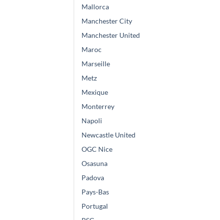
Mallorca
Manchester City
Manchester United
Maroc
Marseille
Metz
Mexique
Monterrey
Napoli
Newcastle United
OGC Nice
Osasuna
Padova
Pays-Bas
Portugal