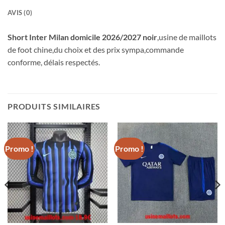
AVIS (0)
Short Inter Milan domicile 2026/2027 noir
,usine de maillots
de foot chine,du choix et des prix sympa,commande
conforme, délais respectés.
PRODUITS SIMILAIRES
Promo !
Promo !