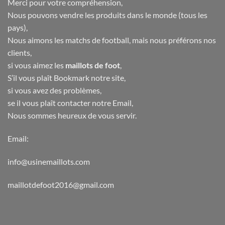
Merci pour votre compréhension,
Nous pouvons vendre les produits dans le monde (tous les
pays),
Nous aimons les matchs de football, mais nous préférons nos
clients,
si vous aimez les
maillots de foot
,
S’il vous plaît Bookmark notre site,
si vous avez des problèmes,
se il vous plaît contacter notre Email,
Nous sommes heureux de vous servir.
Email:
info@usinemaillots.com
maillotdefoot2016@gmail.com