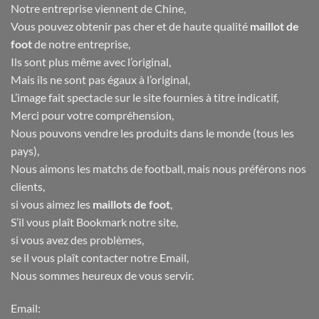
Notre entreprise viennent de Chine,
Vous pouvez obtenir pas cher et de haute qualité
maillot de
foot
de notre entreprise,
Ils sont plus même avec l’original,
Mais ils ne sont pas égaux à l’original,
L’image fait spectacle sur le site fournies à titre indicatif,
Merci pour votre compréhension,
Nous pouvons vendre les produits dans le monde (tous les
pays),
Nous aimons les matchs de football, mais nous préférons nos
clients,
si vous aimez les
maillots de foot
,
S’il vous plaît Bookmark notre site,
si vous avez des problèmes,
se il vous plaît contacter notre Email,
Nous sommes heureux de vous servir.
Email: