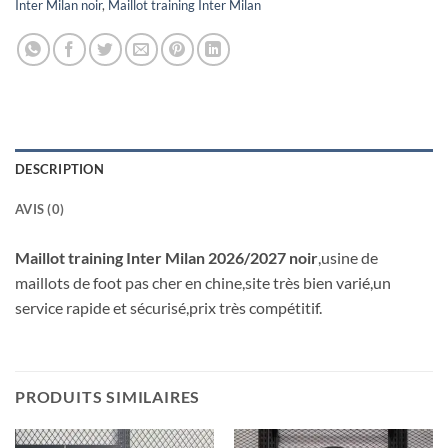
Inter Milan noir
,
Maillot training Inter Milan
DESCRIPTION
AVIS (0)
Maillot training Inter Milan 2026/2027 noir
,usine de
maillots de foot pas cher en chine,site très bien varié,un
service rapide et sécurisé,prix très compétitif.
PRODUITS SIMILAIRES