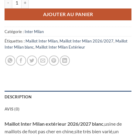
AJOUTER AU PANIER
Catégorie :
Inter Milan
Étiquettes :
Maillot Inter Milan
,
Maillot Inter Milan 2026/2027
,
Maillot
Inter Milan blanc
,
Maillot Inter Milan Extérieur
DESCRIPTION
AVIS (0)
Maillot Inter Milan extérieur 2026/2027 blanc
,usine de
maillots de foot pas cher en chine,site très bien varié,un