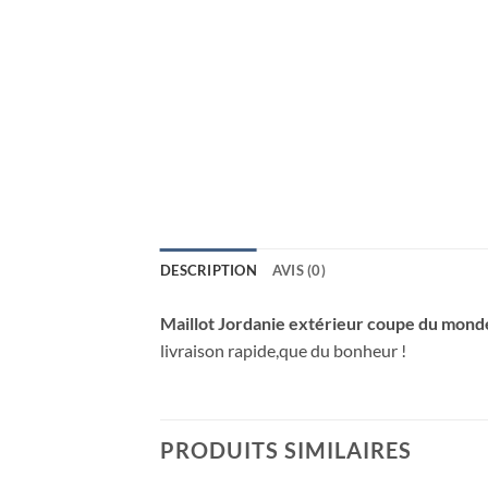
DESCRIPTION
AVIS (0)
Maillot Jordanie extérieur coupe du mond
livraison rapide,que du bonheur !
PRODUITS SIMILAIRES