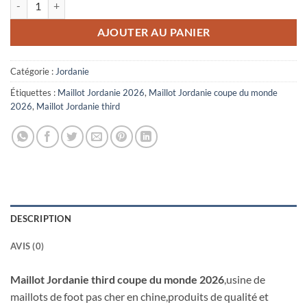
AJOUTER AU PANIER
Catégorie :
Jordanie
Étiquettes :
Maillot Jordanie 2026
,
Maillot Jordanie coupe du monde
2026
,
Maillot Jordanie third
DESCRIPTION
AVIS (0)
Maillot Jordanie third coupe du monde 2026
,usine de
maillots de foot pas cher en chine,produits de qualité et